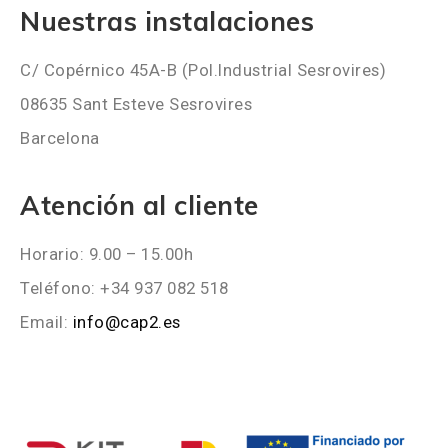
Nuestras instalaciones
C/ Copérnico 45A-B (Pol.Industrial Sesrovires)
08635 Sant Esteve Sesrovires
Barcelona
Atención al cliente
Horario: 9.00 – 15.00h
Teléfono: +34 937 082 518
Email:
info@cap2.es