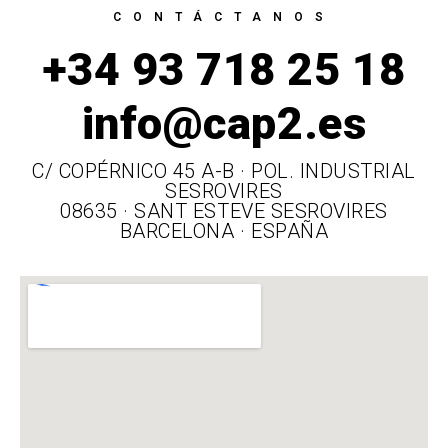
CONTÁCTANOS
+34 93 718 25 18
info@cap2.es
C/ COPÉRNICO 45 A-B · POL. INDUSTRIAL
SESROVIRES
08635 · SANT ESTEVE SESROVIRES
BARCELONA · ESPAÑA